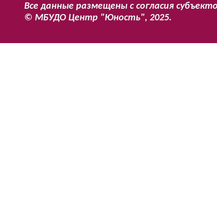
Все данные размещены с согласия субъект
© МБУДО Центр "Юность", 2025.